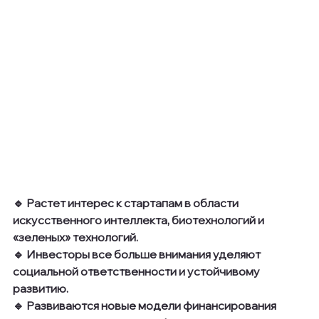
🔹 Растет интерес к стартапам в области 
искусственного интеллекта, биотехнологий и 
«зеленых» технологий.
🔹 Инвесторы все больше внимания уделяют 
социальной ответственности и устойчивому 
развитию.
🔹 Развиваются новые модели финансирования 