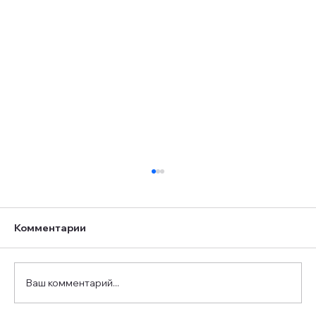
Комментарии
Ваш комментарий...