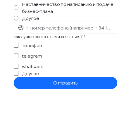
Наставничество по написанию и подаче
бизнес-плана
Другое
как лучше всего с вами связаться?
*
телефон
telegram
whatsapp
Другое
Отправить