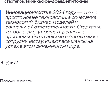
стартапов, такие как краудфандинг и токены.
Инновационность в 2024 году
 — это не 
просто новые технологии, а сочетание 
технологий, бизнес-моделей и 
социальной ответственности. Стартапы, 
которые смогут решать реальные 
проблемы, быть гибкими и открытыми к 
сотрудничеству, имеют все шансы на 
успех в этом динамичном мире.
Смотреть все
Похожие посты