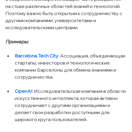
на стыке различных областей знаний и технологий. 
Поэтому важно быть открытым к сотрудничеству с 
другими компаниями, университетами и 
исследовательскими центрами.
Примеры:
Barcelona Tech City
: Ассоциация, объединяющая 
стартапы, инвесторов и технологические 
компании Барселоны для обмена знаниями и 
сотрудничества.
OpenAI
: Исследовательская компания в области 
искусственного интеллекта, которая активно 
сотрудничает с другими организациями и 
делает свои разработки доступными для 
широкого круга пользователей.