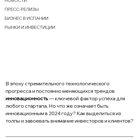
НОВОСТИ
ПРЕСС-РЕЛИЗЫ
БИЗНЕС В ИСПАНИИ
РЫНКИ И ИНВЕСТИЦИИ
В эпоху стремительного технологического 
прогресса и постоянно меняющихся трендов 
инновационность 
— ключевой фактор успеха для 
любого стартапа. Но что же означает быть 
инновационным в 2024 году? Как выделиться из 
толпы и завоевать внимание инвесторов и клиентов?