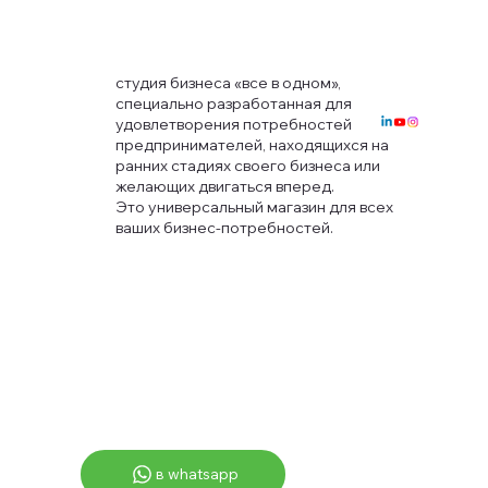
студия бизнеса «все в одном»,
специально разработанная для
удовлетворения потребностей
предпринимателей, находящихся на
ранних стадиях своего бизнеса или
желающих двигаться вперед.
Это универсальный магазин для всех
ваших бизнес-потребностей.
в whatsapp